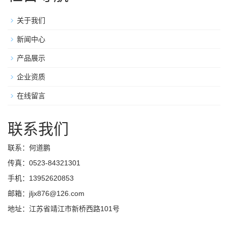
关于我们
新闻中心
产品展示
企业资质
在线留言
联系我们
联系：何道鹏
传真：0523-84321301
手机：13952620853
邮箱：jljx876@126.com
地址：江苏省靖江市新桥西路101号